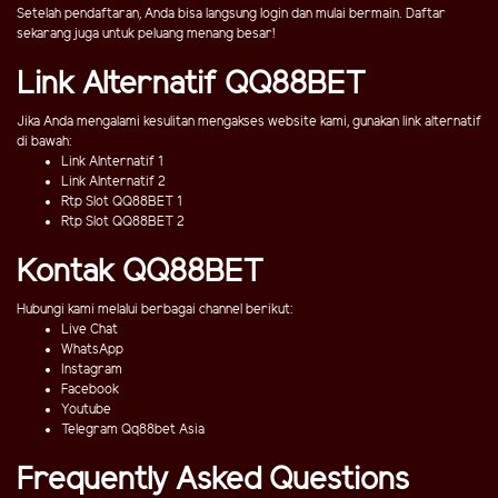
Setelah pendaftaran, Anda bisa langsung login dan mulai bermain. Daftar
sekarang juga untuk peluang menang besar!
Link Alternatif QQ88BET
Jika Anda mengalami kesulitan mengakses website kami, gunakan link alternatif
di bawah:
Link Alnternatif 1
Link Alnternatif 2
Rtp Slot QQ88BET 1
Rtp Slot QQ88BET 2
Kontak QQ88BET
Hubungi kami melalui berbagai channel berikut:
Live Chat
WhatsApp
Instagram
Facebook
Youtube
Telegram Qq88bet Asia
Frequently Asked Questions