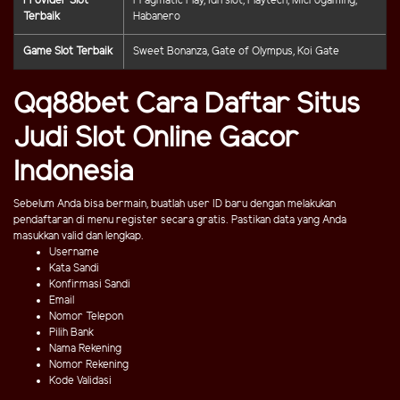
Provider Slot
Pragmatic Play, Idn slot, Playtech, Microgaming,
Terbaik
Habanero
Game Slot Terbaik
Sweet Bonanza, Gate of Olympus, Koi Gate
Qq88bet Cara Daftar Situs
Judi Slot Online Gacor
Indonesia
Sebelum Anda bisa bermain, buatlah user ID baru dengan melakukan
pendaftaran di menu register secara gratis. Pastikan data yang Anda
masukkan valid dan lengkap.
Username
Kata Sandi
Konfirmasi Sandi
Email
Nomor Telepon
Pilih Bank
Nama Rekening
Nomor Rekening
Kode Validasi