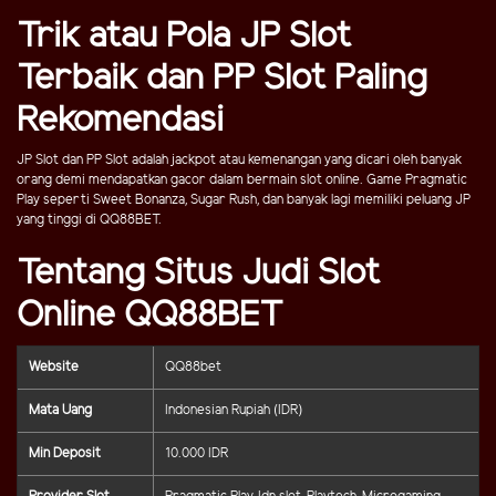
Trik atau Pola JP Slot
Terbaik dan PP Slot Paling
Rekomendasi
JP Slot dan PP Slot adalah jackpot atau kemenangan yang dicari oleh banyak
orang demi mendapatkan gacor dalam bermain slot online. Game Pragmatic
Play seperti Sweet Bonanza, Sugar Rush, dan banyak lagi memiliki peluang JP
yang tinggi di QQ88BET.
Tentang Situs Judi Slot
Online QQ88BET
Website
QQ88bet
Mata Uang
Indonesian Rupiah (IDR)
Min Deposit
10.000 IDR