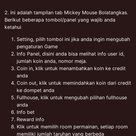
2. Ini adalah tampilan tab Mickey Mouse Bolatangkas.
Berikut beberapa tombol/panel yang wajib anda
ketahui
Setting, pilih tombol ini jika anda ingin mengubah
pengaturan Game
Info Panel, disini anda bisa melihat info user id,
jumlah koin anda, nomor meja.
Coin in, klik untuk menambahkan koin ke credit
anda
Coin out, klik untuk memindahkan koin dari credit
ke dompet anda
Fullhouse, klik untuk mengubah pilihan fullhouse
anda
Info bet
Reward info
Klik untuk memilih room permainan, setiap room
memiliki jumlah taruhan yang berbeda