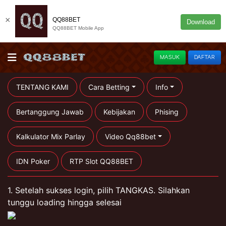
×
QQ88BET
Download
QQ88BET Mobile App
MASUK
DAFTAR
TENTANG KAMI
Cara Betting
Info
Bertanggung Jawab
Kebijakan
Phising
Kalkulator Mix Parlay
Video Qq88bet
IDN Poker
RTP Slot QQ88BET
1. Setelah sukses login, pilih TANGKAS. Silahkan
tunggu loading hingga selesai