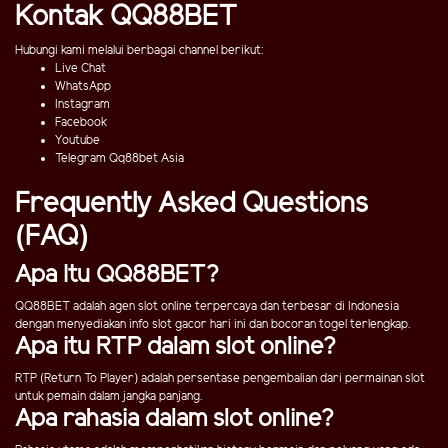
Kontak QQ88BET
Hubungi kami melalui berbagai channel berikut:
Live Chat
WhatsApp
Instagram
Facebook
Youtube
Telegram Qq88bet Asia
Frequently Asked Questions
(FAQ)
Apa Itu QQ88BET?
QQ88BET adalah agen slot online terpercaya dan terbesar di Indonesia
dengan menyediakan info slot gacor hari ini dan bocoran togel terlengkap.
Apa itu RTP dalam slot online?
RTP (Return To Player) adalah persentase pengembalian dari permainan slot
untuk pemain dalam jangka panjang.
Apa rahasia dalam slot online?