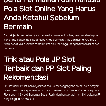
Jenis Permainan dan Rahasia
Pola Slot Online Yang Harus
Anda Ketahui Sebelum
Bermain
Banyak jenis permainan yang tersedia dalam slot online, namun rahasia pola
slot online adalah melihat di mana Anda bermain. Jika bermain di QQ88BET,
Anda dapat yakin karena memiliki kredibilitas tinggi dengan transaksi cepat
dan aman.
Trik atau Pola JP Slot
Terbaik dan PP Slot Paling
Rekomendasi
JP Slot dan PP Slot adalah jackpot atau kemenangan yang dicari oleh banyak
orang demi mendapatkan gacor dalam bermain slot online. Game Pragmatic
Play seperti Sweet Bonanza, Sugar Rush, dan banyak lagi memiliki peluang JP
yang tinggi di QQ88BET.